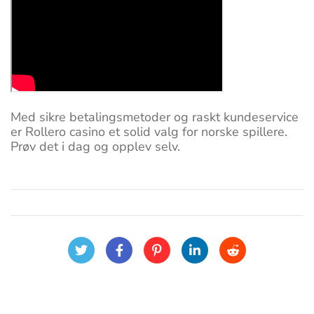
Med sikre betalingsmetoder og raskt kundeservice
er Rollero casino et solid valg for norske spillere.
Prøv det i dag og opplev selv.