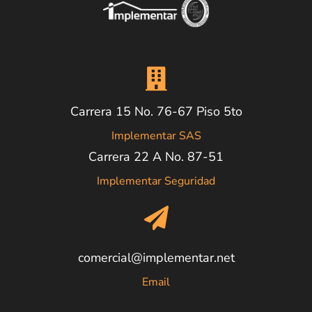
Carrera 15 No. 76-67 Piso 5to
Implementar SAS
Carrera 22 A No. 87-51
Implementar Seguridad
comercial@implementar.net
Email