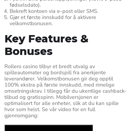
fødselsdato).
Bekreft kontoen via e-post eller SMS.
Gjør et første innskudd for å aktivere
velkomstbonusen.
Key Features &
Bonuses
Rollero casino tilbyr et bredt utvalg av
spilleautomater og bordspill fra anerkjente
leverandører. Velkomstbonusen gir deg opptil
100% ekstra på første innskudd, med rimelige
omsetningskrav. I tillegg får du ukentlige cashback-
tilbud og gratisspinn. Mobilversjonen er
optimalisert for alle enheter, slik at du kan spille
hvor som helst. Se vår video for en full
gjennomgang: