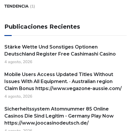
TENDENCIA
(1)
Publicaciones Recientes
Stärke Wette Und Sonstiges Optionen
Deutschland Register Free Cashimashi Casino
4 agosto, 2026
Mobile Users Access Updated Titles Without
Issues With All Equipment. · Australian region
Claim Bonus https://www.vegazone-aussie.com/
4 agosto, 2026
Sicherheitssystem Atomnummer 85 Online
Casinos Die Sind Legitim ◦ Germany Play Now
https://www.joocasinodeutsch.de/
4 agosto, 2026