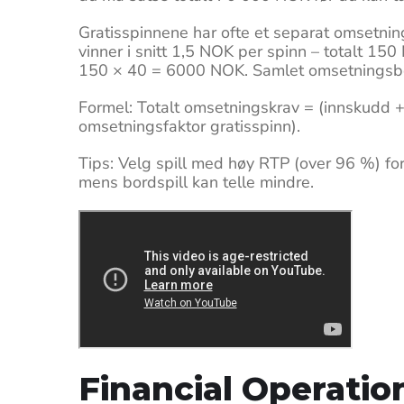
Gratisspinnene har ofte et separat omsetnin
vinner i snitt 1,5 NOK per spinn – totalt 1
150 × 40 = 6000 NOK. Samlet omsetningsb
Formel: Totalt omsetningskrav = (innskudd +
omsetningsfaktor gratisspinn).
Tips: Velg spill med høy RTP (over 96 %) for
mens bordspill kan telle mindre.
Financial Operatio