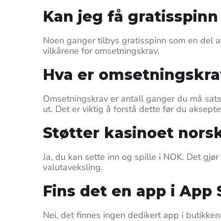
Kan jeg få gratisspin
Noen ganger tilbys gratisspinn som en del a
vilkårene for omsetningskrav.
Hva er omsetningskra
Omsetningskrav er antall ganger du må satse
ut. Det er viktig å forstå dette før du aksept
Støtter kasinoet nors
Ja, du kan sette inn og spille i NOK. Det gjø
valutaveksling.
Fins det en app i App 
Nei, det finnes ingen dedikert app i butikken