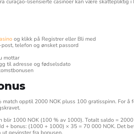
fra curaçao-lisensierte casinoer kan være skattepliktig i
asino
og klikk på Registrer eller Bli med
e-post, telefon og ønsket passord
u mottar
legg til adresse og fødselsdato
elkomstbonusen
Bonus
% match opptil 2000 NOK pluss 100 gratisspinn. For å f
gskravet.
 blir 1000 NOK (100 % av 1000). Totalt saldo = 200
dd + bonus: (1000 + 1000) × 35 = 70 000 NOK. Det bet
 ut gevinster fra bonusen.