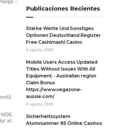
 Norge –
Publicaciones Recientes
Stärke Wette Und Sonstiges
Optionen Deutschland Register
Free Cashimashi Casino
4 agosto, 2026
Mobile Users Access Updated
Titles Without Issues With All
Equipment. · Australian region
Claim Bonus
https://www.vegazone-
orstå
aussie.com/
4 agosto, 2026
0 NOK.
Sicherheitssystem
yr at
Atomnummer 85 Online Casinos