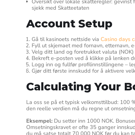
Oversikt over lokale skatteregler: gevinst 
sjekk med Skatteetaten
Account Setup
Gå til kasinoets nettside via
Casino days c
Fyll ut skjemaet med fornavn, etternavn, 
Velg ditt land og foretrukket valuta (NOK)
Bekreft e-posten ved å klikke på lenken d
Logg inn og fullfør profilinnstillingene – 
Gjør ditt første innskudd for å aktivere v
Calculating Your 
La oss se på et typisk velkomsttilbud: 100 
den reelle verdien må du regne ut omsetnin
Eksempel:
Du setter inn 1000 NOK. Bonusen
Omsetningskravet er ofte 35 ganger innsku
du må satse totalt 70 000 NOK før du kan ta