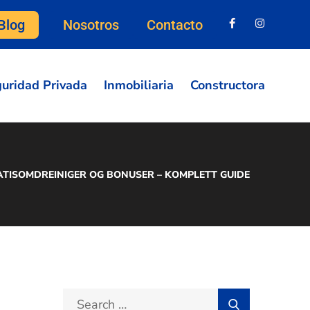
Blog
Nosotros
Contacto
uridad Privada
Inmobiliaria
Constructora
ATISOMDREINIGER OG BONUSER – KOMPLETT GUIDE