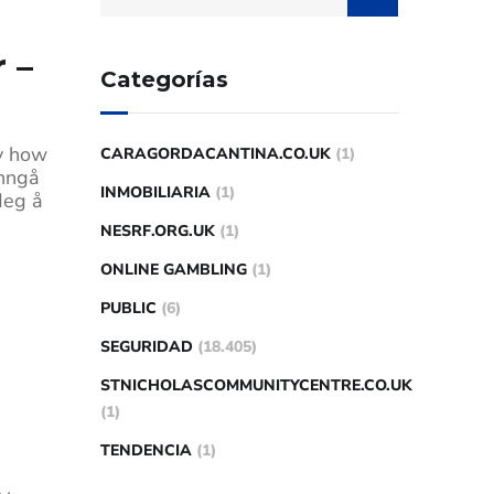
 –
Categorías
ly how
CARAGORDACANTINA.CO.UK
(1)
unngå
INMOBILIARIA
(1)
deg å
NESRF.ORG.UK
(1)
ONLINE GAMBLING
(1)
PUBLIC
(6)
SEGURIDAD
(18.405)
STNICHOLASCOMMUNITYCENTRE.CO.UK
(1)
TENDENCIA
(1)