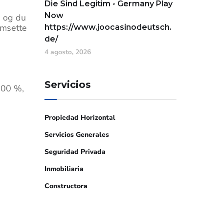
Die Sind Legitim ◦ Germany Play
Now
, og du
omsette
https://www.joocasinodeutsch.
de/
4 agosto, 2026
Servicios
 100 %,
Propiedad Horizontal
Servicios Generales
Seguridad Privada
Inmobiliaria
Constructora