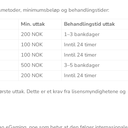
ngsmetoder, minimumsbeløp og behandlingstider:
Min. uttak
Behandlingstid uttak
200 NOK
1–3 bankdager
100 NOK
Inntil 24 timer
100 NOK
Inntil 24 timer
500 NOK
3–5 bankdager
200 NOK
Inntil 24 timer
første uttak. Dette er et krav fra lisensmyndighetene og
cao eGaming, noe som betyr at den følger internasjonale