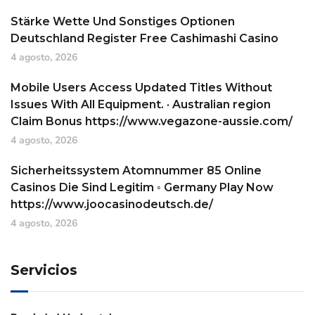
Stärke Wette Und Sonstiges Optionen
Deutschland Register Free Cashimashi Casino
4 agosto, 2026
Mobile Users Access Updated Titles Without
Issues With All Equipment. · Australian region
Claim Bonus https://www.vegazone-aussie.com/
4 agosto, 2026
Sicherheitssystem Atomnummer 85 Online
Casinos Die Sind Legitim ◦ Germany Play Now
https://www.joocasinodeutsch.de/
4 agosto, 2026
Servicios