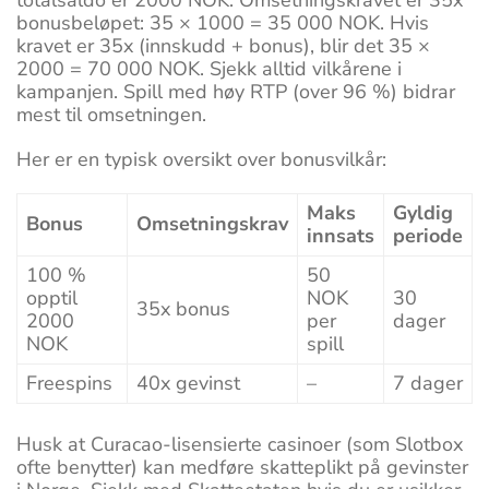
totalsaldo er 2000 NOK. Omsetningskravet er 35x
bonusbeløpet: 35 × 1000 = 35 000 NOK. Hvis
kravet er 35x (innskudd + bonus), blir det 35 ×
2000 = 70 000 NOK. Sjekk alltid vilkårene i
kampanjen. Spill med høy RTP (over 96 %) bidrar
mest til omsetningen.
Her er en typisk oversikt over bonusvilkår:
Maks
Gyldig
Bonus
Omsetningskrav
innsats
periode
100 %
50
opptil
NOK
30
35x bonus
2000
per
dager
NOK
spill
Freespins
40x gevinst
–
7 dager
Husk at Curacao-lisensierte casinoer (som Slotbox
ofte benytter) kan medføre skatteplikt på gevinster