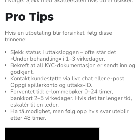
i Norge. Sjekk med Skatteetaten hvis du er usikker.
Pro Tips
Hvis en utbetaling blir forsinket, følg disse
trinnene:
Sjekk status i uttaksloggen – ofte står det
«Under behandling» i 1–3 virkedager.
Bekreft at all KYC-dokumentasjon er sendt inn og
godkjent.
Kontakt kundestøtte via live chat eller e-post.
Oppgi spillerkonto og uttaks-ID.
Forventet tid: e-lommebøker 0–24 timer,
bankkort 2–5 virkedager. Hvis det tar lenger tid,
eskalér til en leder.
Ha tålmodighet, men følg opp hvis svar uteblir
etter 48 timer.