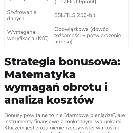
(TestFlight/profil)
Szyfrowanie
SSL/TLS 256-bit
danych
Obowiązkowa (dowód
Wymagana
tożsamości + potwierdzenie
weryfikacja (KYC)
adresu)
Strategia bonusowa:
Matematyka
wymagań obrotu i
analiza kosztów
Bonusy powitalne to nie “darmowe pieniądze”, ale
instrumenty finansowe z konkretnymi warunkami.
Kluczem jest zrozumienie rzeczywistej wartości i