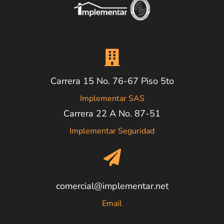
Carrera 15 No. 76-67 Piso 5to
Implementar SAS
Carrera 22 A No. 87-51
Implementar Seguridad
comercial@implementar.net
Email