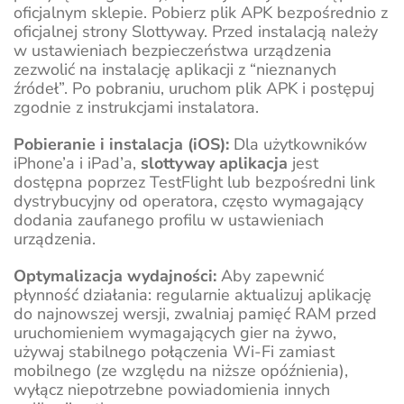
oficjalnym sklepie. Pobierz plik APK bezpośrednio z
oficjalnej strony Slottyway. Przed instalacją należy
w ustawieniach bezpieczeństwa urządzenia
zezwolić na instalację aplikacji z “nieznanych
źródeł”. Po pobraniu, uruchom plik APK i postępuj
zgodnie z instrukcjami instalatora.
Pobieranie i instalacja (iOS):
Dla użytkowników
iPhone’a i iPad’a,
slottyway aplikacja
jest
dostępna poprzez TestFlight lub bezpośredni link
dystrybucyjny od operatora, często wymagający
dodania zaufanego profilu w ustawieniach
urządzenia.
Optymalizacja wydajności:
Aby zapewnić
płynność działania: regularnie aktualizuj aplikację
do najnowszej wersji, zwalniaj pamięć RAM przed
uruchomieniem wymagających gier na żywo,
używaj stabilnego połączenia Wi-Fi zamiast
mobilnego (ze względu na niższe opóźnienia),
wyłącz niepotrzebne powiadomienia innych