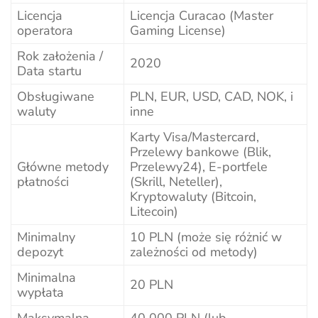
Licencja
Licencja Curacao (Master
operatora
Gaming License)
Rok założenia /
2020
Data startu
Obsługiwane
PLN, EUR, USD, CAD, NOK, i
waluty
inne
Karty Visa/Mastercard,
Przelewy bankowe (Blik,
Główne metody
Przelewy24), E-portfele
płatności
(Skrill, Neteller),
Kryptowaluty (Bitcoin,
Litecoin)
Minimalny
10 PLN (może się różnić w
depozyt
zależności od metody)
Minimalna
20 PLN
wypłata