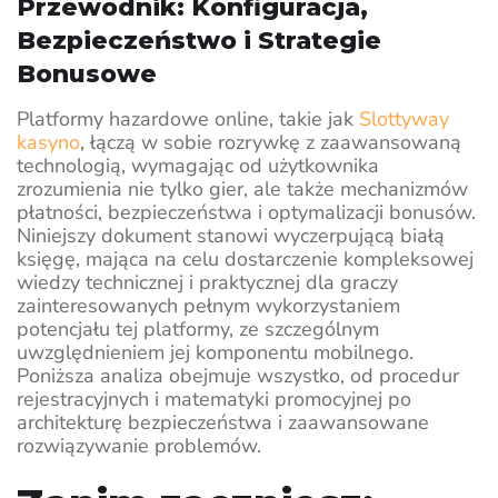
Przewodnik: Konfiguracja,
Bezpieczeństwo i Strategie
Bonusowe
Platformy hazardowe online, takie jak
Slottyway
kasyno
, łączą w sobie rozrywkę z zaawansowaną
technologią, wymagając od użytkownika
zrozumienia nie tylko gier, ale także mechanizmów
płatności, bezpieczeństwa i optymalizacji bonusów.
Niniejszy dokument stanowi wyczerpującą białą
księgę, mająca na celu dostarczenie kompleksowej
wiedzy technicznej i praktycznej dla graczy
zainteresowanych pełnym wykorzystaniem
potencjału tej platformy, ze szczególnym
uwzględnieniem jej komponentu mobilnego.
Poniższa analiza obejmuje wszystko, od procedur
rejestracyjnych i matematyki promocyjnej po
architekturę bezpieczeństwa i zaawansowane
rozwiązywanie problemów.