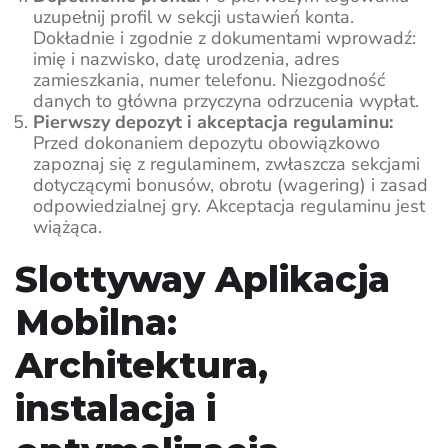
uzupełnij profil w sekcji ustawień konta.
Dokładnie i zgodnie z dokumentami wprowadź:
imię i nazwisko, datę urodzenia, adres
zamieszkania, numer telefonu. Niezgodność
danych to główna przyczyna odrzucenia wypłat.
Pierwszy depozyt i akceptacja regulaminu:
Przed dokonaniem depozytu obowiązkowo
zapoznaj się z regulaminem, zwłaszcza sekcjami
dotyczącymi bonusów, obrotu (wagering) i zasad
odpowiedzialnej gry. Akceptacja regulaminu jest
wiążąca.
Slottyway Aplikacja
Mobilna:
Architektura,
instalacja i