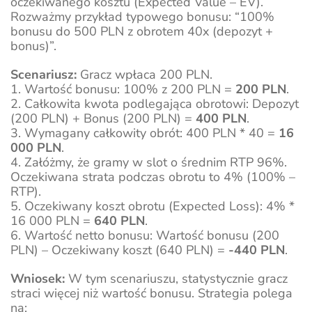
oczekiwanego kosztu (Expected Value – EV).
Rozważmy przykład typowego bonusu: “100%
bonusu do 500 PLN z obrotem 40x (depozyt +
bonus)”.
Scenariusz:
Gracz wpłaca 200 PLN.
1. Wartość bonusu: 100% z 200 PLN =
200 PLN
.
2. Całkowita kwota podlegająca obrotowi: Depozyt
(200 PLN) + Bonus (200 PLN) =
400 PLN
.
3. Wymagany całkowity obrót: 400 PLN * 40 =
16
000 PLN
.
4. Załóżmy, że gramy w slot o średnim RTP 96%.
Oczekiwana strata podczas obrotu to 4% (100% –
RTP).
5. Oczekiwany koszt obrotu (Expected Loss): 4% *
16 000 PLN =
640 PLN
.
6. Wartość netto bonusu: Wartość bonusu (200
PLN) – Oczekiwany koszt (640 PLN) =
-440 PLN
.
Wniosek:
W tym scenariuszu, statystycznie gracz
straci więcej niż wartość bonusu. Strategia polega
na: