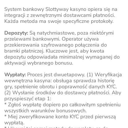
System bankowy Slottyway kasyno opiera się na
integracji z zewnętrznymi dostawcami płatności.
Każda metoda ma swoje specyficzne protokoły.
Depozyty:
Są natychmiastowe, poza niektórymi
przelewami bankowymi. Operator używa
przekierowania szyfrowanego połączenia do
bramki płatniczej. Kluczowe jest, aby kwota
depozytu odpowiadała minimalnej wymaganej do
aktywacji wybranego bonusu.
Wypłaty:
Proces jest dwuetapowy. (1) Weryfikacja
wewnętrzna kasyna: obsługa sprawdza historię
gry, spełnienie obrotu i poprawność danych KYC.
(2) Wysłanie środków do dostawcy płatności. Aby
przyspieszyć etap 1:
* Zgłoś wypłatę dopiero po całkowitym spełnieniu
wszystkich warunków bonusowych.
* Miej zweryfikowane konto KYC przed pierwszą
wypłatą.