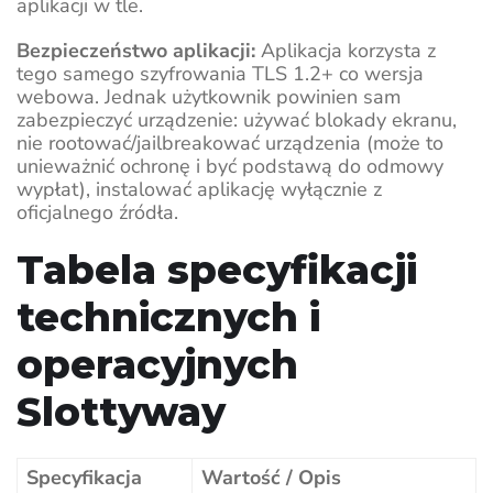
aplikacji w tle.
Bezpieczeństwo aplikacji:
Aplikacja korzysta z
tego samego szyfrowania TLS 1.2+ co wersja
webowa. Jednak użytkownik powinien sam
zabezpieczyć urządzenie: używać blokady ekranu,
nie rootować/jailbreakować urządzenia (może to
unieważnić ochronę i być podstawą do odmowy
wypłat), instalować aplikację wyłącznie z
oficjalnego źródła.
Tabela specyfikacji
technicznych i
operacyjnych
Slottyway
Specyfikacja
Wartość / Opis