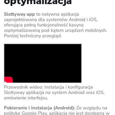
optymalizacja
Slottyway app
to natywna aplikacja
zaprojektowana dla systemów Android i iOS,
oferująca pełną funkcjonalność kasyna
zoptymalizowaną pod kątem urządzeń mobilnych.
Poniżej techniczny przegląd.
Przewodnik wideo: Instalacja i konfiguracja
Slottyway aplikacja na system Android oraz iOS,
omówienie interfejsu.
Pobieranie i instalacja (Android):
Ze względu na
politykę Google Play, aplikacja nie jest dostępna w