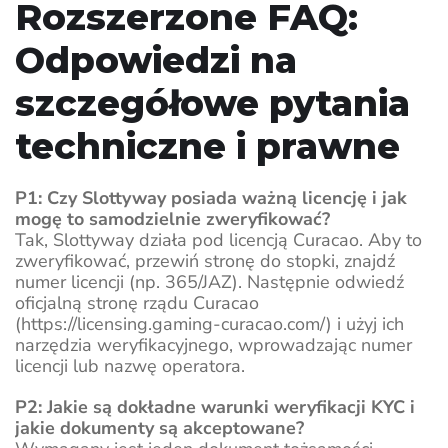
Rozszerzone FAQ:
Odpowiedzi na
szczegółowe pytania
techniczne i prawne
P1: Czy Slottyway posiada ważną licencję i jak
mogę to samodzielnie zweryfikować?
Tak, Slottyway działa pod licencją Curacao. Aby to
zweryfikować, przewiń stronę do stopki, znajdź
numer licencji (np. 365/JAZ). Następnie odwiedź
oficjalną stronę rządu Curacao
(https://licensing.gaming-curacao.com/) i użyj ich
narzędzia weryfikacyjnego, wprowadzając numer
licencji lub nazwę operatora.
P2: Jakie są dokładne warunki weryfikacji KYC i
jakie dokumenty są akceptowane?