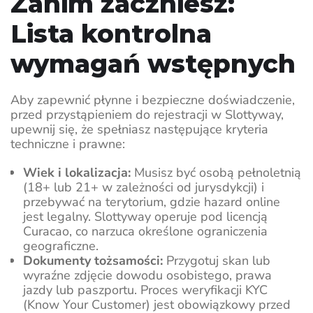
Zanim zaczniesz:
Lista kontrolna
wymagań wstępnych
Aby zapewnić płynne i bezpieczne doświadczenie,
przed przystąpieniem do rejestracji w Slottyway,
upewnij się, że spełniasz następujące kryteria
techniczne i prawne:
Wiek i lokalizacja:
Musisz być osobą pełnoletnią
(18+ lub 21+ w zależności od jurysdykcji) i
przebywać na terytorium, gdzie hazard online
jest legalny. Slottyway operuje pod licencją
Curacao, co narzuca określone ograniczenia
geograficzne.
Dokumenty tożsamości:
Przygotuj skan lub
wyraźne zdjęcie dowodu osobistego, prawa
jazdy lub paszportu. Proces weryfikacji KYC
(Know Your Customer) jest obowiązkowy przed