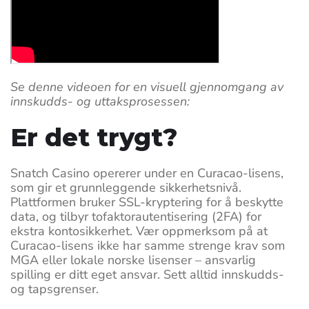
Se denne videoen for en visuell gjennomgang av
innskudds- og uttaksprosessen:
Er det trygt?
Snatch Casino opererer under en Curacao-lisens,
som gir et grunnleggende sikkerhetsnivå.
Plattformen bruker SSL-kryptering for å beskytte
data, og tilbyr tofaktorautentisering (2FA) for
ekstra kontosikkerhet. Vær oppmerksom på at
Curacao-lisens ikke har samme strenge krav som
MGA eller lokale norske lisenser – ansvarlig
spilling er ditt eget ansvar. Sett alltid innskudds-
og tapsgrenser.