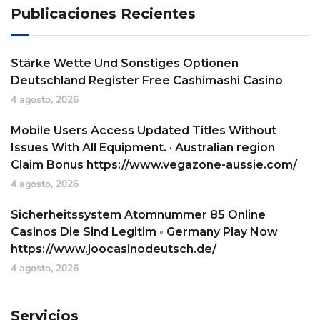
Publicaciones Recientes
Stärke Wette Und Sonstiges Optionen
Deutschland Register Free Cashimashi Casino
4 agosto, 2026
Mobile Users Access Updated Titles Without
Issues With All Equipment. · Australian region
Claim Bonus https://www.vegazone-aussie.com/
4 agosto, 2026
Sicherheitssystem Atomnummer 85 Online
Casinos Die Sind Legitim ◦ Germany Play Now
https://www.joocasinodeutsch.de/
4 agosto, 2026
Servicios