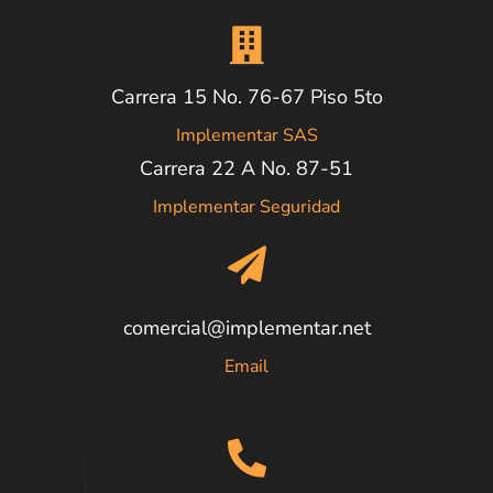
Carrera 15 No. 76-67 Piso 5to
Implementar SAS
Carrera 22 A No. 87-51
Implementar Seguridad
comercial@implementar.net
Email