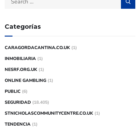
Categorías
CARAGORDACANTINA.CO.UK
(1)
INMOBILIARIA
(1)
NESRF.ORG.UK
(1)
ONLINE GAMBLING
(1)
PUBLIC
(6)
SEGURIDAD
(18.405)
STNICHOLASCOMMUNITYCENTRE.CO.UK
(1)
TENDENCIA
(1)