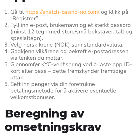
Gå til
https://snatch-casino-no.com/
og klikk på
“Registrer”.
Fyll inn e-post, brukernavn og et sterkt passord
(minst 12 tegn med store/små bokstaver, tall og
spesialtegn).
Velg norsk krone (NOK) som standardvaluta.
Godkjenn vilkårene og bekreft e-postadressen
via lenken du mottar.
Gjennomfør KYC-verifisering ved å laste opp ID-
kort eller pass – dette fremskynder fremtidige
uttak.
Sett inn penger via din foretrukne
betalingsmetode for å aktivere eventuelle
velkomstbonuser.
Beregning av
omsetningskrav