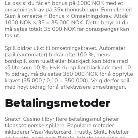
La oss si du får en bonus på 1000 NOK med et
omsetningskrav på 35x (bonusbeløp). Formelen er:
Sum å omsette = Bonus × Omsetningskrav. Altså:
1000 NOK × 35 = 35 000 NOK. Dette betyr at du
må satse totalt 35 000 NOK før bonuspenger kan
tas ut.
Spill bidrar ulikt til omsetningskravet. Automater
(spilleautomater) bidrar ofte 100 %, mens
bordspill som rulett eller blackjack kan bidra med
så lite som 10 %. Hvis du spiller blackjack med 10
% bidrag, må du satse 350 000 NOK for å oppfylle
kravet (35 000 / 0,10 = 350 000). Velg derfor spill
med høyt bidrag for å effektivisere omsetningen.
Betalingsmetoder
Snatch Casino tilbyr flere betalingsmuligheter
tilpasset norske spillere. Populære metoder
inkluderer Visa/Mastercard, Trustly, Skrill, Neteller