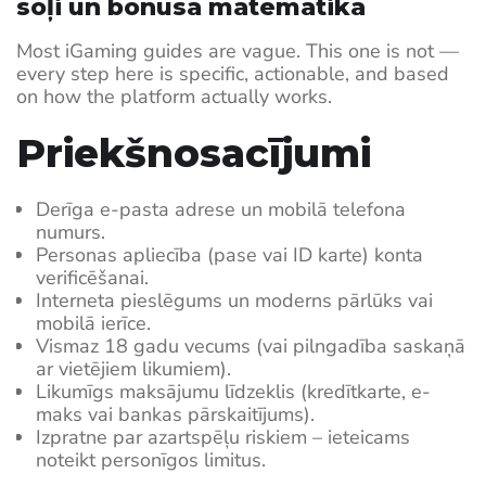
soļi un bonusa matemātika
Most iGaming guides are vague. This one is not —
every step here is specific, actionable, and based
on how the platform actually works.
Priekšnosacījumi
Derīga e-pasta adrese un mobilā telefona
numurs.
Personas apliecība (pase vai ID karte) konta
verificēšanai.
Interneta pieslēgums un moderns pārlūks vai
mobilā ierīce.
Vismaz 18 gadu vecums (vai pilngadība saskaņā
ar vietējiem likumiem).
Likumīgs maksājumu līdzeklis (kredītkarte, e-
maks vai bankas pārskaitījums).
Izpratne par azartspēļu riskiem – ieteicams
noteikt personīgos limitus.