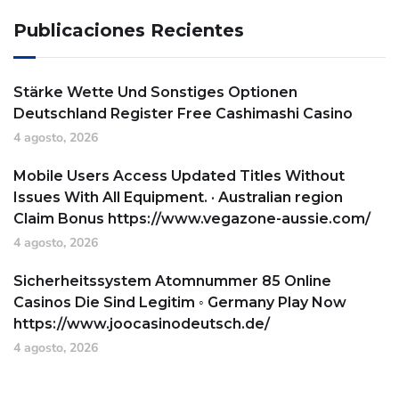
Publicaciones Recientes
Stärke Wette Und Sonstiges Optionen
Deutschland Register Free Cashimashi Casino
4 agosto, 2026
Mobile Users Access Updated Titles Without
Issues With All Equipment. · Australian region
Claim Bonus https://www.vegazone-aussie.com/
4 agosto, 2026
Sicherheitssystem Atomnummer 85 Online
Casinos Die Sind Legitim ◦ Germany Play Now
https://www.joocasinodeutsch.de/
4 agosto, 2026