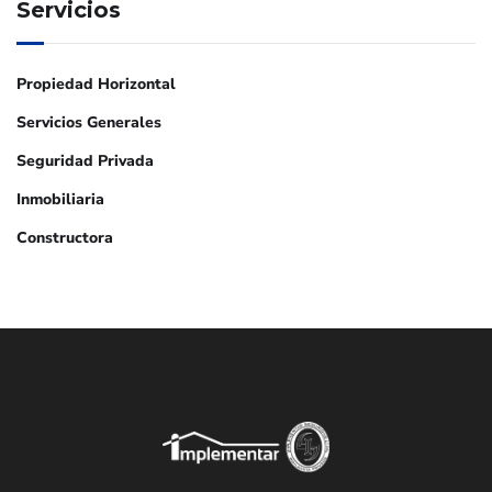
Servicios
Propiedad Horizontal
Servicios Generales
Seguridad Privada
Inmobiliaria
Constructora