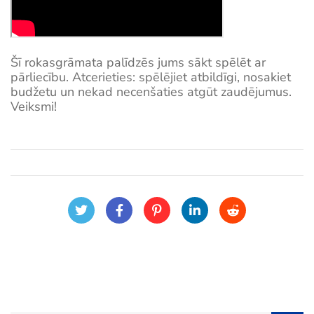
Šī rokasgrāmata palīdzēs jums sākt spēlēt ar
pārliecību. Atcerieties: spēlējiet atbildīgi, nosakiet
budžetu un nekad necenšaties atgūt zaudējumus.
Veiksmi!