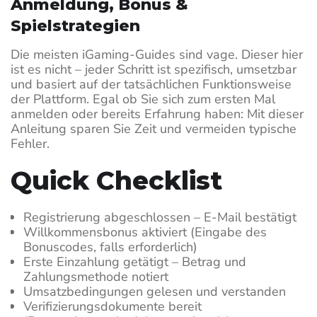
Anmeldung, Bonus &
Spielstrategien
Die meisten iGaming-Guides sind vage. Dieser hier
ist es nicht – jeder Schritt ist spezifisch, umsetzbar
und basiert auf der tatsächlichen Funktionsweise
der Plattform. Egal ob Sie sich zum ersten Mal
anmelden oder bereits Erfahrung haben: Mit dieser
Anleitung sparen Sie Zeit und vermeiden typische
Fehler.
Quick Checklist
Registrierung abgeschlossen – E-Mail bestätigt
Willkommensbonus aktiviert (Eingabe des
Bonuscodes, falls erforderlich)
Erste Einzahlung getätigt – Betrag und
Zahlungsmethode notiert
Umsatzbedingungen gelesen und verstanden
Verifizierungsdokumente bereit