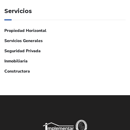
Servicios
Propiedad Horizontal
Servicios Generales
Seguridad Privada
Inmobiliaria
Constructora