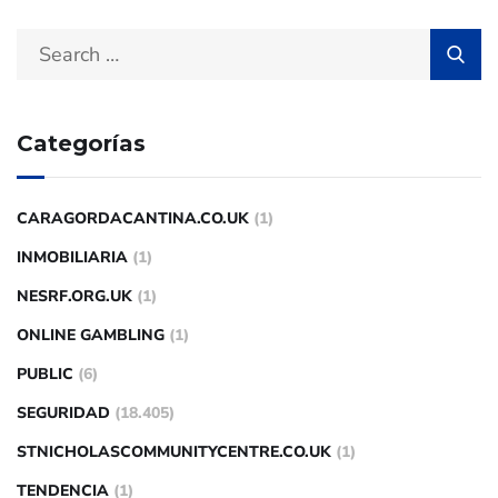
Categorías
CARAGORDACANTINA.CO.UK
(1)
INMOBILIARIA
(1)
NESRF.ORG.UK
(1)
ONLINE GAMBLING
(1)
PUBLIC
(6)
SEGURIDAD
(18.405)
STNICHOLASCOMMUNITYCENTRE.CO.UK
(1)
TENDENCIA
(1)