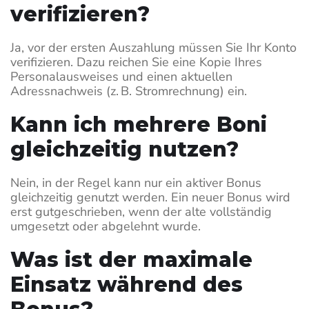
verifizieren?
Ja, vor der ersten Auszahlung müssen Sie Ihr Konto
verifizieren. Dazu reichen Sie eine Kopie Ihres
Personalausweises und einen aktuellen
Adressnachweis (z. B. Stromrechnung) ein.
Kann ich mehrere Boni
gleichzeitig nutzen?
Nein, in der Regel kann nur ein aktiver Bonus
gleichzeitig genutzt werden. Ein neuer Bonus wird
erst gutgeschrieben, wenn der alte vollständig
umgesetzt oder abgelehnt wurde.
Was ist der maximale
Einsatz während des