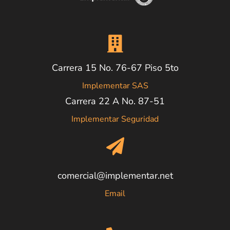
Carrera 15 No. 76-67 Piso 5to
Implementar SAS
Carrera 22 A No. 87-51
Implementar Seguridad
comercial@implementar.net
Email