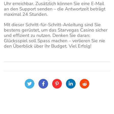
Uhr erreichbar. Zusätzlich können Sie eine E‑Mail
an den Support senden – die Antwortzeit beträgt
maximal 24 Stunden.
Mit dieser Schritt-für-Schritt-Anleitung sind Sie
bestens gerüstet, um das Starvegas Casino sicher
und effizient zu nutzen. Denken Sie daran:
Glücksspiel soll Spass machen – verlieren Sie nie
den Überblick über Ihr Budget. Viel Erfolg!