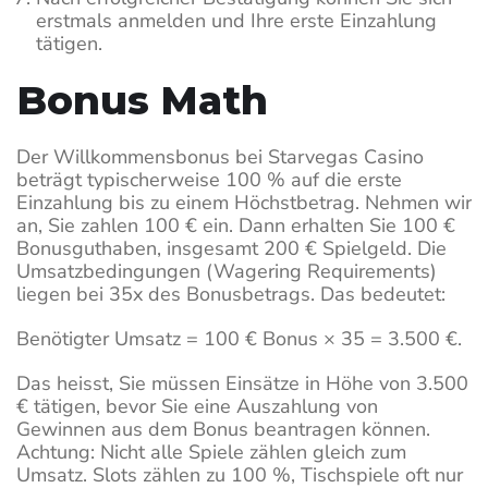
erstmals anmelden und Ihre erste Einzahlung
tätigen.
Bonus Math
Der Willkommensbonus bei Starvegas Casino
beträgt typischerweise 100 % auf die erste
Einzahlung bis zu einem Höchstbetrag. Nehmen wir
an, Sie zahlen 100 € ein. Dann erhalten Sie 100 €
Bonusguthaben, insgesamt 200 € Spielgeld. Die
Umsatzbedingungen (Wagering Requirements)
liegen bei 35x des Bonusbetrags. Das bedeutet:
Benötigter Umsatz = 100 € Bonus × 35 = 3.500 €.
Das heisst, Sie müssen Einsätze in Höhe von 3.500
€ tätigen, bevor Sie eine Auszahlung von
Gewinnen aus dem Bonus beantragen können.
Achtung: Nicht alle Spiele zählen gleich zum
Umsatz. Slots zählen zu 100 %, Tischspiele oft nur