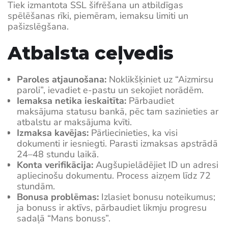
Tiek izmantota SSL šifrēšana un atbildīgas
spēlēšanas rīki, piemēram, iemaksu limiti un
pašizslēgšana.
Atbalsta ceļvedis
Paroles atjaunošana:
Noklikšķiniet uz “Aizmirsu
paroli”, ievadiet e-pastu un sekojiet norādēm.
Iemaksa netika ieskaitīta:
Pārbaudiet
maksājuma statusu bankā, pēc tam sazinieties ar
atbalstu ar maksājuma kvīti.
Izmaksa kavējas:
Pārliecinieties, ka visi
dokumenti ir iesniegti. Parasti izmaksas apstrādā
24–48 stundu laikā.
Konta verifikācija:
Augšupielādējiet ID un adresi
apliecinošu dokumentu. Process aizņem līdz 72
stundām.
Bonusa problēmas:
Izlasiet bonusu noteikumus;
ja bonuss ir aktīvs, pārbaudiet likmju progresu
sadaļā “Mans bonuss”.