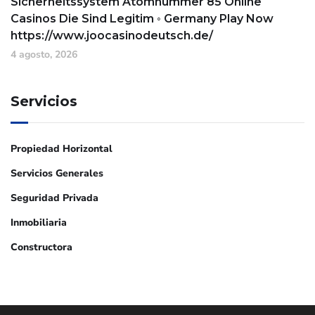
Sicherheitssystem Atomnummer 85 Online
Casinos Die Sind Legitim ◦ Germany Play Now
https://www.joocasinodeutsch.de/
4 agosto, 2026
Servicios
Propiedad Horizontal
Servicios Generales
Seguridad Privada
Inmobiliaria
Constructora