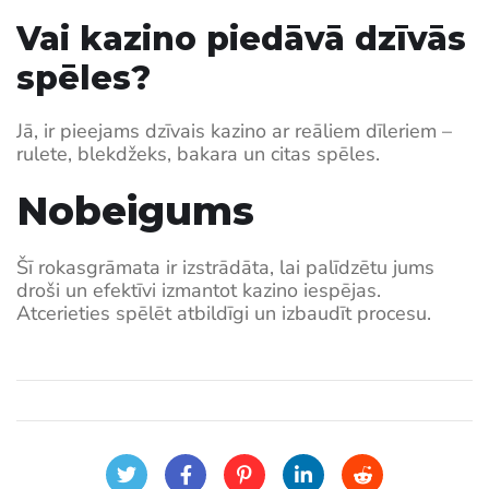
Vai kazino piedāvā dzīvās
spēles?
Jā, ir pieejams dzīvais kazino ar reāliem dīleriem –
rulete, blekdžeks, bakara un citas spēles.
Nobeigums
Šī rokasgrāmata ir izstrādāta, lai palīdzētu jums
droši un efektīvi izmantot kazino iespējas.
Atcerieties spēlēt atbildīgi un izbaudīt procesu.