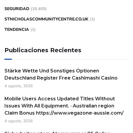
SEGURIDAD
(18.405)
STNICHOLASCOMMUNITYCENTRE.CO.UK
(1)
TENDENCIA
(1)
Publicaciones Recientes
Stärke Wette Und Sonstiges Optionen
Deutschland Register Free Cashimashi Casino
4 agosto, 2026
Mobile Users Access Updated Titles Without
Issues With All Equipment. · Australian region
Claim Bonus https://www.vegazone-aussie.com/
4 agosto, 2026