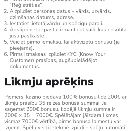
“Reģistrēties”.
Aizpildiet personas datus – vārds, uzvārds,
dzimšanas datums, adrese.
Iestatiet lietotājvārdu un spēcīgu paroli.
Apstipriniet e-pastu, izmantojot saiti, kas nosūtīta
jūsu pastkastē.
Veiciet pirmo iemaksu, lai aktivizētu bonusu (ja
pieejams).
Pirms izmaksas izpildiet KYC (Know Your
Customer) prasības, augšupielādējot
dokumentus.
Likmju aprēķins
Piemērs: kazino piedāvā 100% bonusu līdz 200€ ar
likmju prasību 35 reizes bonusa summai. Ja
saņemat 200€ bonusu, kopējā likmju summa ir
200€ × 35 = 7000€. Spēlētājam jāizdara likmes
vismaz 7000€ vērtībā, pirms bonusa laimestu var
izņemt. Spēļu veidi ietekmē izpildi – spēļu automāti