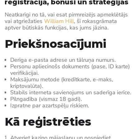
reģistrācija, bonusi un stratēģijas
Neatkarīgi no tā, vai esat pirmreizējs apmeklētājs
vai atgriežaties
William Hill
, šī rokasgrāmata
aptver būtiskās funkcijas, kas jums jāzina.
Priekšnosacījumi
Derīga e-pasta adrese un tālruņa numurs.
Personu apliecinošs dokuments (pase, ID karte)
verifikācijai.
Maksājumu metode (kredītkarte, e-maks,
kriptovalūta).
Stabils interneta savienojums un saderīga ierīce.
Pilngadība (vismaz 18 gadi).
Izpratne par azartspēļu riskiem.
Kā reģistrēties
Atveriet kazino mājaslapu un nospiediet