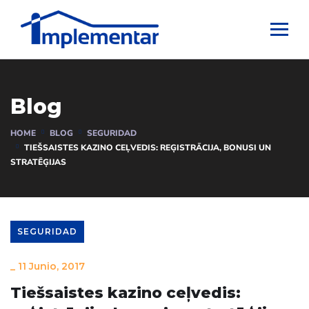
Blog
HOME
BLOG
SEGURIDAD
TIEŠSAISTES KAZINO CEĻVEDIS: REĢISTRĀCIJA, BONUSI UN
STRATĒĢIJAS
SEGURIDAD
_
11 Junio, 2017
Tiešsaistes kazino ceļvedis: