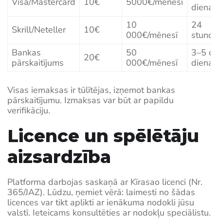
Visa/Mastercard
10€
5000€/mēnesī
dienas
10
24
Skrill/Neteller
10€
000€/mēnesī
stund
Bankas
50
3–5 d
20€
pārskaitījums
000€/mēnesī
dienas
Visas iemaksas ir tūlītējas, izņemot bankas
pārskaitījumu. Izmaksas var būt ar papildu
verifikāciju.
Licence un spēlētāju
aizsardzība
Platforma darbojas saskaņā ar Kīrasao licenci (Nr.
365/JAZ). Lūdzu, ņemiet vērā: laimesti no šādas
licences var tikt aplikti ar ienākuma nodokli jūsu
valstī. Ieteicams konsultēties ar nodokļu speciālistu.