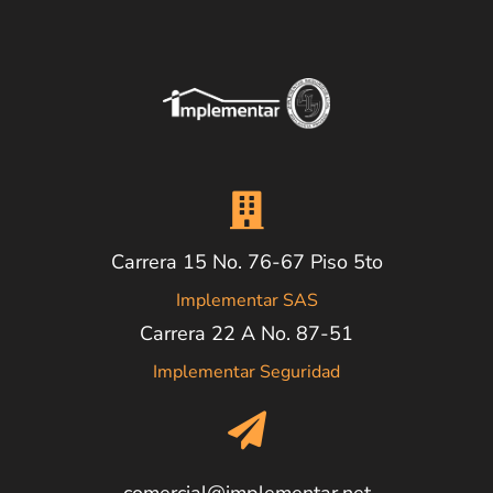
Carrera 15 No. 76-67 Piso 5to
Implementar SAS
Carrera 22 A No. 87-51
Implementar Seguridad