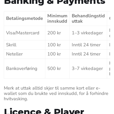
Banking & Payments
Minimum
Behandlingstid
Betalingsmetode
G
innskudd
uttak
In
Visa/Mastercard
200 kr
1–3 virkedager
ca
Skrill
100 kr
Inntil 24 timer
In
Neteller
100 kr
Inntil 24 timer
In
K
Bankoverføring
500 kr
3–7 virkedager
på
b
Merk at uttak alltid skjer til samme kort eller e-
wallet som du brukte ved innskudd, for å forhindre
hvitvasking.
Licence & Player