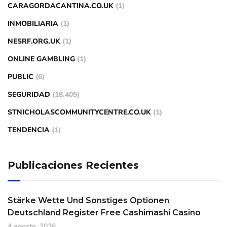
CARAGORDACANTINA.CO.UK
(1)
INMOBILIARIA
(1)
NESRF.ORG.UK
(1)
ONLINE GAMBLING
(1)
PUBLIC
(6)
SEGURIDAD
(18.405)
STNICHOLASCOMMUNITYCENTRE.CO.UK
(1)
TENDENCIA
(1)
Publicaciones Recientes
Stärke Wette Und Sonstiges Optionen
Deutschland Register Free Cashimashi Casino
4 agosto, 2026