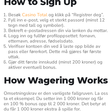
How to Sign Up
Besøk
Casino Total
og klikk på “Registrer deg”.
Fyll inn e-post, velg et sterkt passord (minst 12
tegn med tall og symboler).
Bekreft e-postadressen din via lenken du mottar.
Logg inn og fullfør profiloppsettet: fornavn,
etternavn, adresse, fødselsdato.
Verifiser kontoen din ved å laste opp bilde av
pass eller førerkort. Dette må gjøres før første
uttak.
Gjør ditt første innskudd (minst 200 kroner) og
aktiver eventuell bonus.
How Wagering Works
Omsetningskrav er den vanligste fallgruven. La oss
ta et eksempel: Du setter inn 1 000 kroner og får
en 100 % bonus opp til 2 000 kroner. Det betyr at
du får 1 000 kroner ekstra å spille for.