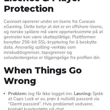
Protection
Casinoet opererer under en lisens fra Curacao
eGaming. Dette betyr at det er en offshore-lisens,
og norske spillere må være oppmerksomme på at
gevinster kan være skattepliktige. Plattformen
benytter 256-bit SSL-kryptering for å beskytte
data. Ansvarlig spilling-verktøy som
innskuddsgrenser, tapsgrenser og
selvutestengelse er tilgjengelige fra profilen din.
When Things Go
Wrong
Problem:
Jeg får ikke logget inn.
Løsning:
Sjekk
at Caps Lock er av, prøv å nullstill passord via
“Glemt passord”. Hvis problemet vedvarer,
kontakt kundestøtte på chat.