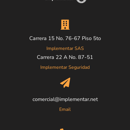
Carrera 15 No. 76-67 Piso 5to
Implementar SAS
Carrera 22 A No. 87-51
Implementar Seguridad
comercial@implementar.net
Email