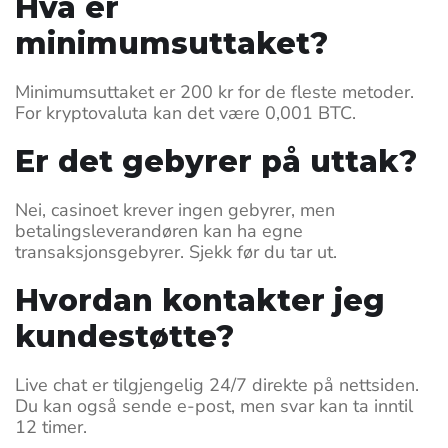
Hva er
minimumsuttaket?
Minimumsuttaket er 200 kr for de fleste metoder.
For kryptovaluta kan det være 0,001 BTC.
Er det gebyrer på uttak?
Nei, casinoet krever ingen gebyrer, men
betalingsleverandøren kan ha egne
transaksjonsgebyrer. Sjekk før du tar ut.
Hvordan kontakter jeg
kundestøtte?
Live chat er tilgjengelig 24/7 direkte på nettsiden.
Du kan også sende e-post, men svar kan ta inntil
12 timer.