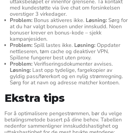
uttaksbeløpet er innenfor grensene. Ta kontakt
med kundestøtte via live chat om forsinkelsen
overstiger 3 virkedager.
Problem:
Bonus aktiveres ikke.
Løsning:
Sørg for
at du har valgt bonusen under innskudd. Noen
bonuser krever en bonus-kode – sjekk
kampanjesiden.
Problem:
Spill lastes ikke.
Løsning:
Oppdater
nettleseren, tøm cache og deaktiver VPN.
Spillene fungerer best uten proxy.
Problem:
Verifiseringsdokumenter avvises.
Løsning:
Last opp tydelige, fargekopier av
gyldig pass/førerkort og en nylig strømregning.
Sørg for at navn og adresse matcher kontoen.
Ekstra tips
For å optimalisere pengestrømmen, bør du velge
betalingsmetode basert på dine behov. Tabellen
nedenfor sammenligner innskuddshastighet og
uttakshastighet for de mest brukte metodene: