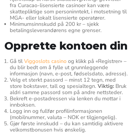
fra Curacao-lisensierte casinoer kan være
skattepliktige som personinntekt, i motsetning til
MGA- eller lokalt lisensierte operatører.
Minimumsinnskudd på 200 kr – sjekk
betalingsleverandørens egne grenser.
Opprette kontoen din
Gå til
Viggoslots casino
og klikk på «Registrer» –
du blir bedt om å fylle ut grunnleggende
informasjon (navn, e-post, fødselsdato, adresse).
Velg et sterkt passord – minst 12 tegn, med
store bokstaver, tall og spesialtegn.
Viktig:
Bruk
aldri samme passord som på andre nettsteder.
Bekreft e-postadressen via lenken du mottar i
innboksen.
Logg inn og fullfør profilinformasjonen
(mobilnummer, valuta – NOK er tilgjengelig).
Gjør første innskudd – du kan samtidig aktivere
velkomstbonusen hvis ønskelig.