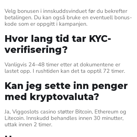
Velg bonusen i innskuddsvinduet før du bekrefter
betalingen. Du kan også bruke en eventuell bonus-
kode som er oppgitt i kampanjen.
Hvor lang tid tar KYC-
verifisering?
Vanligvis 24–48 timer etter at dokumentene er
lastet opp. I rushtiden kan det ta opptil 72 timer.
Kan jeg sette inn penger
med kryptovaluta?
Ja, Viggoslots casino støtter Bitcoin, Ethereum og
Litecoin. Innskudd behandles innen 30 minutter,
uttak innen 2 timer.