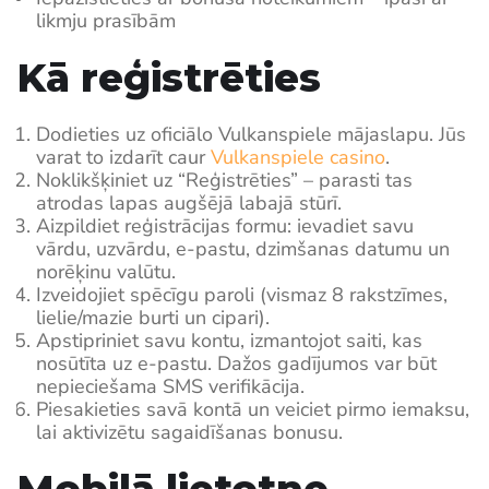
likmju prasībām
Kā reģistrēties
Dodieties uz oficiālo Vulkanspiele mājaslapu. Jūs
varat to izdarīt caur
Vulkanspiele casino
.
Noklikšķiniet uz “Reģistrēties” – parasti tas
atrodas lapas augšējā labajā stūrī.
Aizpildiet reģistrācijas formu: ievadiet savu
vārdu, uzvārdu, e-pastu, dzimšanas datumu un
norēķinu valūtu.
Izveidojiet spēcīgu paroli (vismaz 8 rakstzīmes,
lielie/mazie burti un cipari).
Apstipriniet savu kontu, izmantojot saiti, kas
nosūtīta uz e-pastu. Dažos gadījumos var būt
nepieciešama SMS verifikācija.
Piesakieties savā kontā un veiciet pirmo iemaksu,
lai aktivizētu sagaidīšanas bonusu.