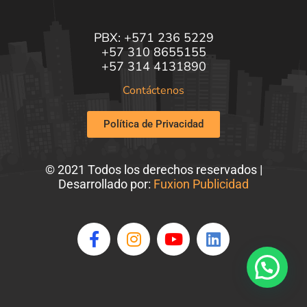
PBX: +571 236 5229
+57 310 8655155
+57 314 4131890
Contáctenos
Política de Privacidad
© 2021 Todos los derechos reservados |
Desarrollado por:
Fuxion Publicidad