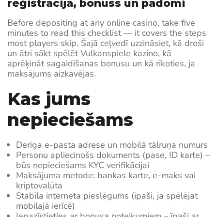
reģistrācija, bonuss un padomi
Before depositing at any online casino, take five
minutes to read this checklist — it covers the steps
most players skip. Šajā ceļvedī uzzināsiet, kā droši
un ātri sākt spēlēt Vulkanspiele kazino, kā
aprēķināt sagaidīšanas bonusu un kā rīkoties, ja
maksājums aizkavējas.
Kas jums
nepieciešams
Derīga e-pasta adrese un mobilā tālruņa numurs
Personu apliecinošs dokuments (pase, ID karte) –
būs nepieciešams KYC verifikācijai
Maksājuma metode: bankas karte, e-maks vai
kriptovalūta
Stabila interneta pieslēgums (īpaši, ja spēlējat
mobilajā ierīcē)
Iepazīstieties ar bonusa noteikumiem – īpaši ar