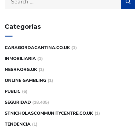
Categorías
CARAGORDACANTINA.CO.UK
(1)
INMOBILIARIA
(1)
NESRF.ORG.UK
(1)
ONLINE GAMBLING
(1)
PUBLIC
(6)
SEGURIDAD
(18.405)
STNICHOLASCOMMUNITYCENTRE.CO.UK
(1)
TENDENCIA
(1)