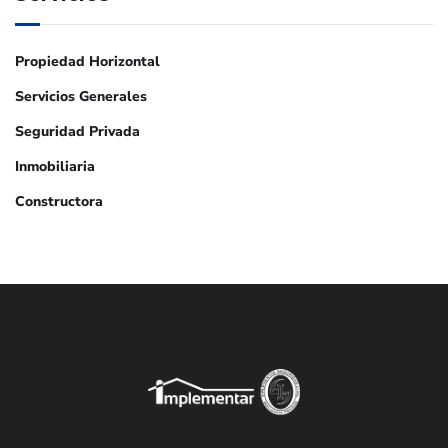
Propiedad Horizontal
Servicios Generales
Seguridad Privada
Inmobiliaria
Constructora