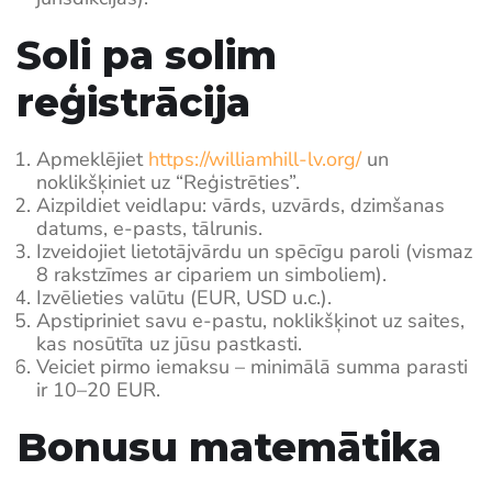
Soli pa solim
reģistrācija
Apmeklējiet
https://williamhill-lv.org/
un
noklikšķiniet uz “Reģistrēties”.
Aizpildiet veidlapu: vārds, uzvārds, dzimšanas
datums, e-pasts, tālrunis.
Izveidojiet lietotājvārdu un spēcīgu paroli (vismaz
8 rakstzīmes ar cipariem un simboliem).
Izvēlieties valūtu (EUR, USD u.c.).
Apstipriniet savu e-pastu, noklikšķinot uz saites,
kas nosūtīta uz jūsu pastkasti.
Veiciet pirmo iemaksu – minimālā summa parasti
ir 10–20 EUR.
Bonusu matemātika