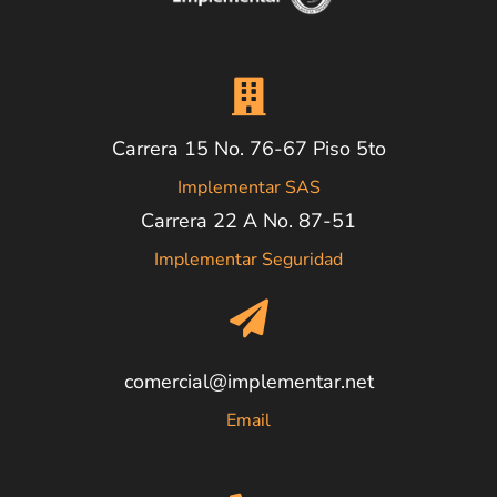
Carrera 15 No. 76-67 Piso 5to
Implementar SAS
Carrera 22 A No. 87-51
Implementar Seguridad
comercial@implementar.net
Email