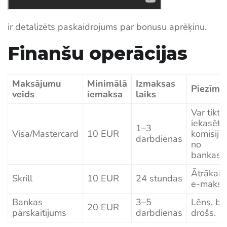
ir detalizēts paskaidrojums par bonusu aprēķinu.
Finanšu operācijas
Maksājumu
Minimālā
Izmaksas
Piezīme
veids
iemaksa
laiks
Var tikt
iekasēta
1–3
Visa/Mastercard
10 EUR
komisija
darbdienas
no
bankas.
Ātrākais
Skrill
10 EUR
24 stundas
e-maks.
Bankas
3–5
Lēns, be
20 EUR
pārskaitījums
darbdienas
drošs.