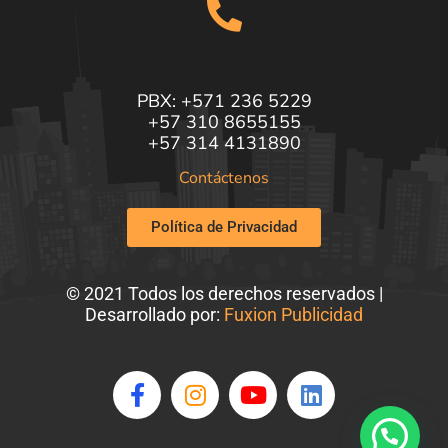
PBX: +571 236 5229
+57 310 8655155
+57 314 4131890
Contáctenos
Política de Privacidad
© 2021 Todos los derechos reservados |
Desarrollado por:
Fuxion Publicidad