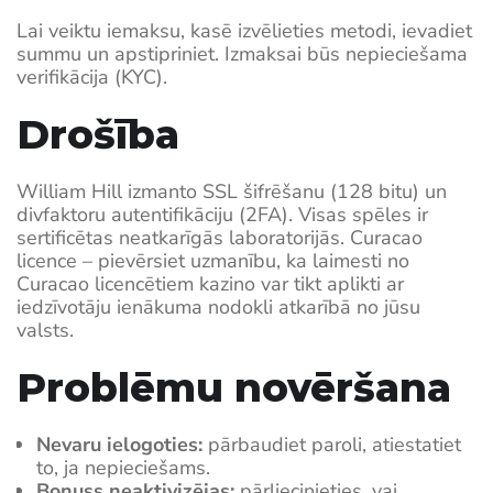
Lai veiktu iemaksu, kasē izvēlieties metodi, ievadiet
summu un apstipriniet. Izmaksai būs nepieciešama
verifikācija (KYC).
Drošība
William Hill izmanto SSL šifrēšanu (128 bitu) un
divfaktoru autentifikāciju (2FA). Visas spēles ir
sertificētas neatkarīgās laboratorijās. Curacao
licence – pievērsiet uzmanību, ka laimesti no
Curacao licencētiem kazino var tikt aplikti ar
iedzīvotāju ienākuma nodokli atkarībā no jūsu
valsts.
Problēmu novēršana
Nevaru ielogoties:
pārbaudiet paroli, atiestatiet
to, ja nepieciešams.
Bonuss neaktivizējas:
pārliecinieties, vai