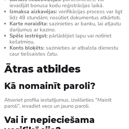
ievadījāt bonusa kodu reģistrācijas laikā.
Izmaksa aizkavējas:
verifikācijas process var ilgt
līdz 48 stundām; nosūtiet dokumentus atkārtoti.
Karte noraidīta:
sazinieties ar banku, lai atļautu
darījumus ar kazino.
Spēle iestrēgst:
pārlādējiet lapu vai notīriet
kešatmiņu.
Konts bloķēts:
sazinieties ar atbalsta dienestu
caur tiešsaistes čatu.
Ātras atbildes
Kā nomainīt paroli?
Atveriet profila iestatījumus, izvēlieties “Mainīt
paroli”, ievadiet veco un jauno paroli.
Vai ir nepieciešama