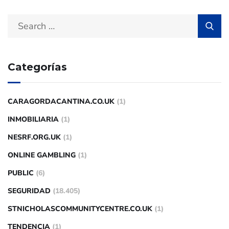
Categorías
CARAGORDACANTINA.CO.UK
(1)
INMOBILIARIA
(1)
NESRF.ORG.UK
(1)
ONLINE GAMBLING
(1)
PUBLIC
(6)
SEGURIDAD
(18.405)
STNICHOLASCOMMUNITYCENTRE.CO.UK
(1)
TENDENCIA
(1)