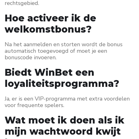
rechtsgebied.
Hoe activeer ik de
welkomstbonus?
Na het aanmelden en storten wordt de bonus
automatisch toegevoegd of moet je een
bonuscode invoeren.
Biedt WinBet een
loyaliteitsprogramma?
Ja, er is een VIP-programma met extra voordelen
voor frequente spelers.
Wat moet ik doen als ik
mijn wachtwoord kwijt