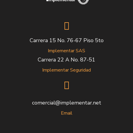
Carrera 15 No. 76-67 Piso 5to
Implementar SAS
Carrera 22 A No. 87-51
Implementar Seguridad
comercial@implementar.net
Email