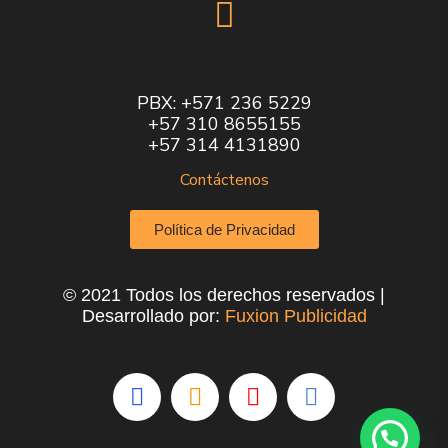
PBX: +571 236 5229
+57 310 8655155
+57 314 4131890
Contáctenos
Política de Privacidad
© 2021 Todos los derechos reservados |
Desarrollado por:
Fuxion Publicidad