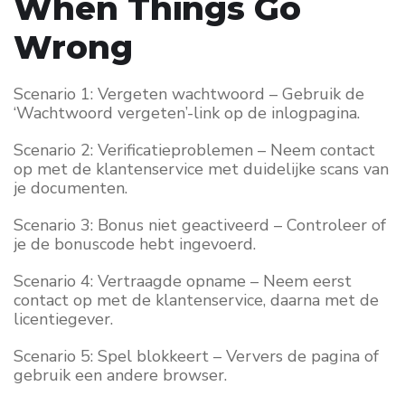
When Things Go
Wrong
Scenario 1: Vergeten wachtwoord – Gebruik de
‘Wachtwoord vergeten’-link op de inlogpagina.
Scenario 2: Verificatieproblemen – Neem contact
op met de klantenservice met duidelijke scans van
je documenten.
Scenario 3: Bonus niet geactiveerd – Controleer of
je de bonuscode hebt ingevoerd.
Scenario 4: Vertraagde opname – Neem eerst
contact op met de klantenservice, daarna met de
licentiegever.
Scenario 5: Spel blokkeert – Ververs de pagina of
gebruik een andere browser.