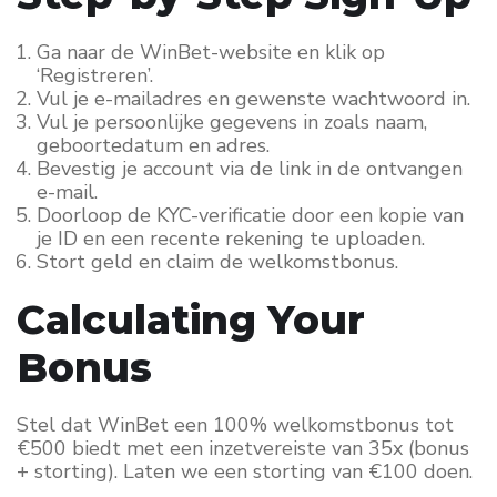
Ga naar de WinBet-website en klik op
‘Registreren’.
Vul je e-mailadres en gewenste wachtwoord in.
Vul je persoonlijke gegevens in zoals naam,
geboortedatum en adres.
Bevestig je account via de link in de ontvangen
e-mail.
Doorloop de KYC-verificatie door een kopie van
je ID en een recente rekening te uploaden.
Stort geld en claim de welkomstbonus.
Calculating Your
Bonus
Stel dat WinBet een 100% welkomstbonus tot
€500 biedt met een inzetvereiste van 35x (bonus
+ storting). Laten we een storting van €100 doen.