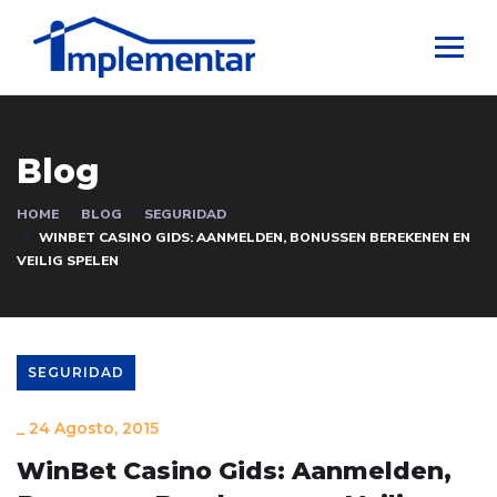
Blog
HOME
BLOG
SEGURIDAD
WINBET CASINO GIDS: AANMELDEN, BONUSSEN BEREKENEN EN
VEILIG SPELEN
SEGURIDAD
_
24 Agosto, 2015
WinBet Casino Gids: Aanmelden,